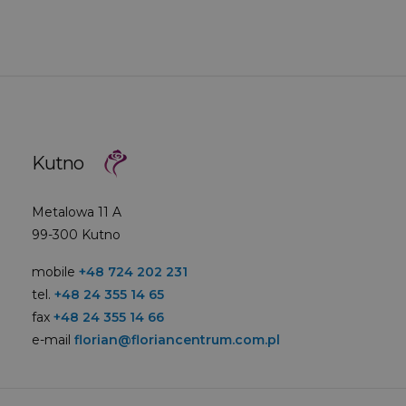
Kutno
Metalowa 11 A
99-300 Kutno
mobile
+48 724 202 231
tel.
+48 24 355 14 65
fax
+48 24 355 14 66
e-mail
florian@floriancentrum.com.pl