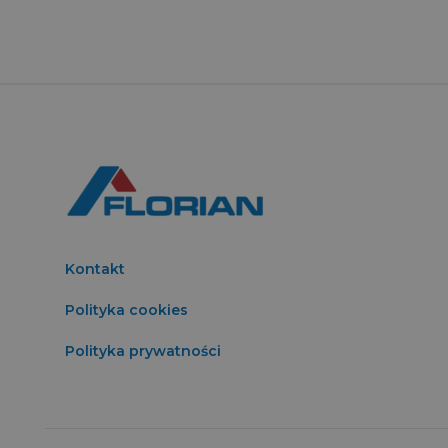
Kontakt
Polityka cookies
Polityka prywatności