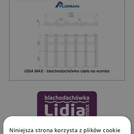
Niniejsza strona korzysta z plików cookie