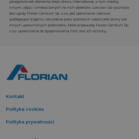
jakiegokolwiek elementu treści strony internetowej, w tym miedzy
innymi, zdjęć i umieszczonych na nich obiektów, szkiców lub rysunków
bez zgody Florian Centrum Sp. z o.o. jest zabronione i stanowi
podlegające ściganiu naruszenie praw autorskich właściciela strony lub
innych uprawnionych podmiotów, które przekazały Florian Centrum Sp.
z o.o. uprawnienia do dysponowania nimi oraz ich ochrony.
Kontakt
Polityka cookies
Polityka prywatności