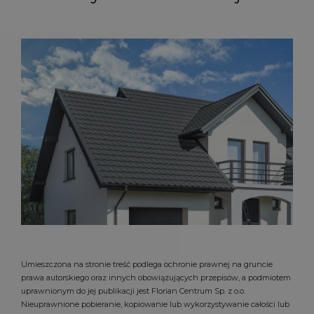
Umieszczona na stronie treść podlega ochronie prawnej na gruncie
prawa autorskiego oraz innych obowiązujących przepisów, a podmiotem
uprawnionym do jej publikacji jest Florian Centrum Sp. z o.o.
Nieuprawnione pobieranie, kopiowanie lub wykorzystywanie całości lub