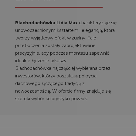
Blachodachówka Lidia Max
charakteryzuje się
unowocześnionym kształtem i elegancją, która
tworzy wyjątkowy efekt wizualny. Fale i
przetłoczenia zostały zaprojektowane
precyzyjnie, aby podczas montażu zapewnić
idealne łączenie arkuszy.
Blachodachówka najczęściej wybierana przez
inwestorów, którzy poszukują pokrycia
dachowego łączącego tradycję z
nowoczesnością. W ofercie firmy znajduje się
szeroki wybór kolorystyki i powłok.